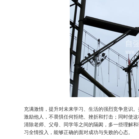
充满激情，提升对未来学习、生活的强烈竞争意识。
激励他人，不畏惧任何拒绝、挫折和打击；同时使这
清除老师、父母、同学等之间的隔阂，多一些理解和
习全情投入，能够正确的面对成功与失败的心态。