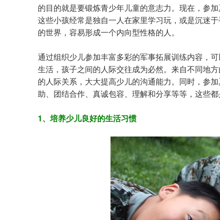
的目的就是要锻炼青少年儿童的意志力。现在，参加
这些小孩经常是独自一人在家里学习玩，或是沉迷于
的世界，容易形成一个内向型性格的人。
通过组织少儿参加丰富多彩的军事拓展训练内容，可
生活，孩子之间的人际交往成为必然。来自不同地方
的人际关系，大大提高少儿的沟通能力。同时，参加
助、团结合作、真诚包容、理解和分享等等，这些都
1、培养少儿良好的生活习惯