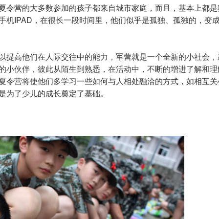
夏令营的大多数参加的孩子都来自城市家庭，而且，基本上都是
手机IPAD，在很长一段时间里，他们似乎是孤独、孤独的，变
以提高他们在人际交往中的能力，军营就是一个全新的小社会，
的小伙伴，彼此从陌生到熟悉，在活动中，不断的增进了解和理
夏令营将使他们多学习一些如何与人相处融洽的方式，如相互关
是为了少儿的成长奠定了基础。