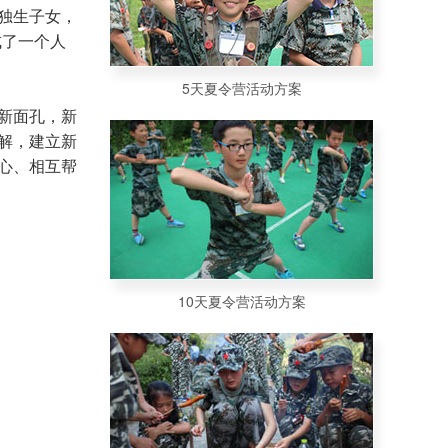
独生子女，
成了一个人
5天夏令营活动方案
新面孔，新
解，建立新
心、相互帮
10天夏令营活动方案