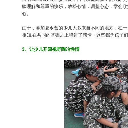
验理解和尊重的快乐，放松心情，调整心态，学会欣
心。
由于，参加夏令营的少儿大多来自不同的地方，在一
相知,在共同的基础之上增进了感情，这些都为孩子
3、让少儿开阔视野陶冶性情