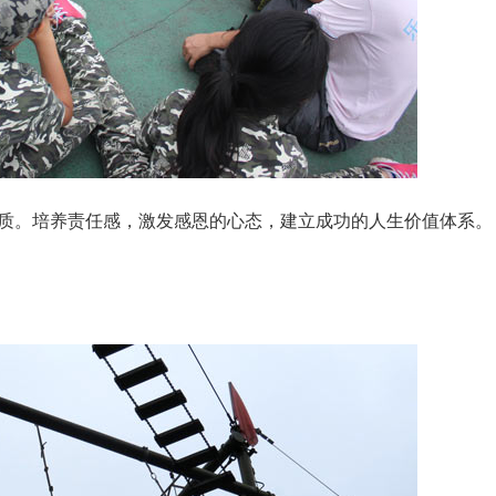
质。培养责任感，激发感恩的心态，建立成功的人生价值体系。