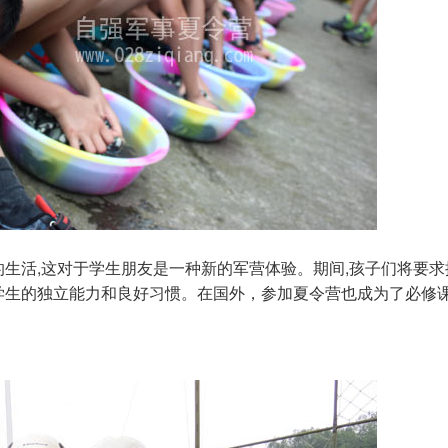
的生活,这对于学生朋友是一种新的军营体验。期间,孩子们将要求
养学生的独立能力和良好习惯。在国外，参加夏令营也成为了必修