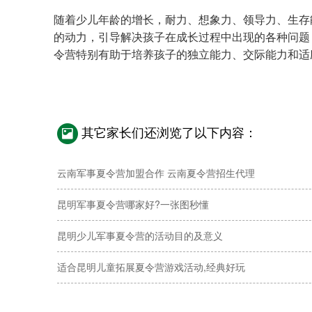
随着少儿年龄的增长，耐力、想象力、领导力、生存
的动力，引导解决孩子在成长过程中出现的各种问题
令营特别有助于培养孩子的独立能力、交际能力和适
其它家长们还浏览了以下内容：
云南军事夏令营加盟合作 云南夏令营招生代理
昆明军事夏令营哪家好?一张图秒懂
昆明少儿军事夏令营的活动目的及意义
适合昆明儿童拓展夏令营游戏活动,经典好玩