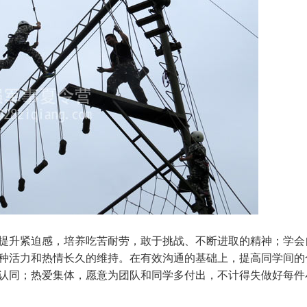
提升紧迫感，培养吃苦耐劳，敢于挑战、不断进取的精神；学会
种活力和热情长久的维持。在有效沟通的基础上，提高同学间的
认同；热爱集体，愿意为团队和同学多付出，不计得失做好每件