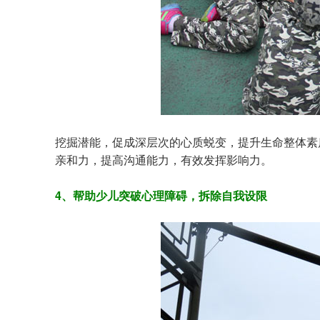
挖掘潜能，促成深层次的心质蜕变，提升生命整体素
亲和力，提高沟通能力，有效发挥影响力。
4、帮助少儿突破心理障碍，拆除自我设限