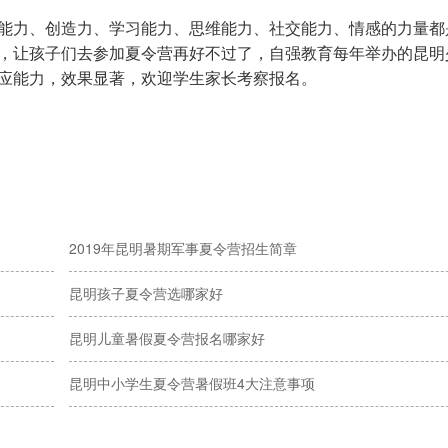
能力、创造力、学习能力、思维能力、社交能力、情感的力量都
，让孩子们去参加夏令营再好不过了，自强教育每年举办的昆明
应能力，效果显著，欢迎学生家长考察报名。
2019年昆明暑期军事夏令营招生简章
昆明孩子夏令营选哪家好
昆明儿童暑假夏令营报名哪家好
昆明中小学生夏令营暑假班4大注意事项