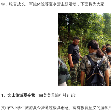
学、吃苦成长、军旅体验等夏令营主题活动，下面将为大家一
1、文山旅游夏令营
（由美美景旅行社组织）
文山中小学生旅游夏令营通过极具创意、富有教育意义的游学