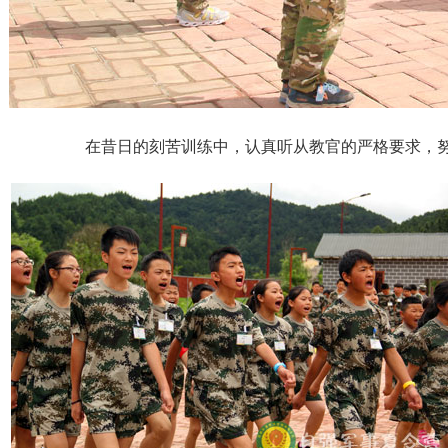
在昔日的刻苦训练中，认真听从教官的严格要求，