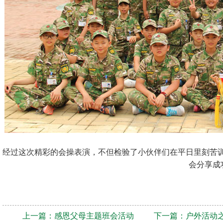
经过这次精彩的会操表演，不但检验了小伙伴们在平日里刻苦
会分享成
上一篇：
感恩父母主题班会活动
下一篇：
户外活动