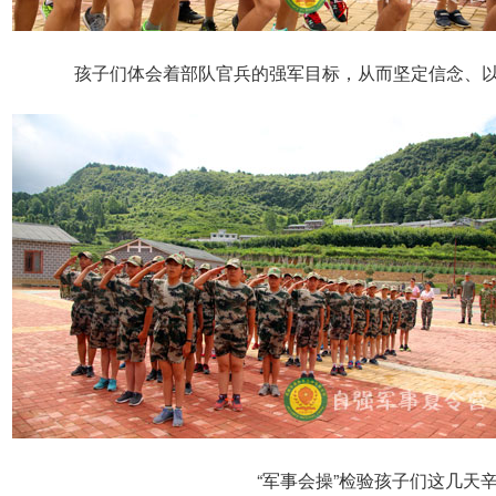
孩子们体会着部队官兵的强军目标，从而坚定信念、
“军事会操”检验孩子们这几天