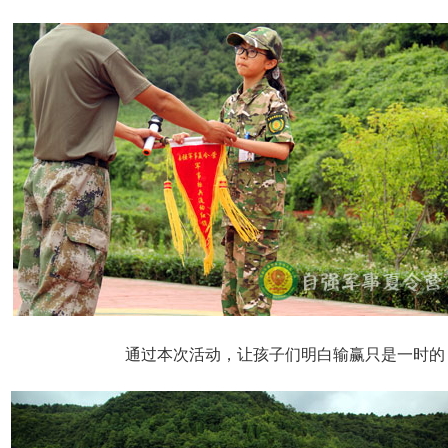
通过本次活动，让孩子们明白输赢只是一时的