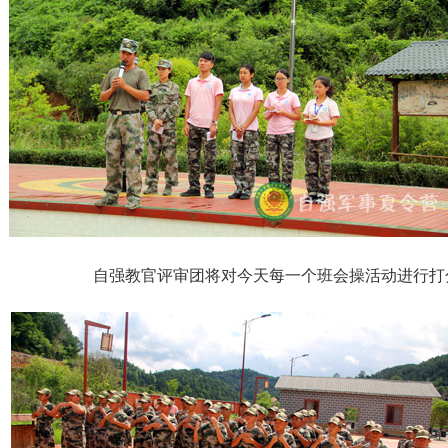
自强教官评审团将对今天每一个班会操活动进行打