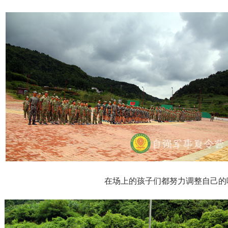
在场上的孩子们都努力调整自己的