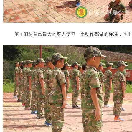
孩子们尽自己最大的努力使每一个动作都做的标准，举手