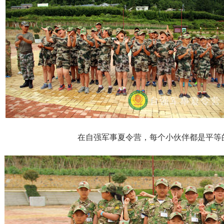
在自强军事夏令营，每个小伙伴都是平等