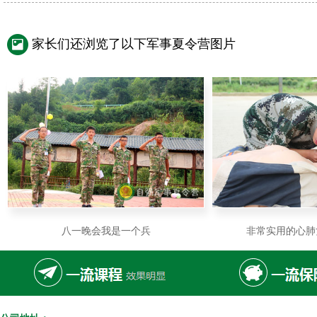
家长们还浏览了以下军事夏令营图片
八一晚会我是一个兵
非常实用的心肺