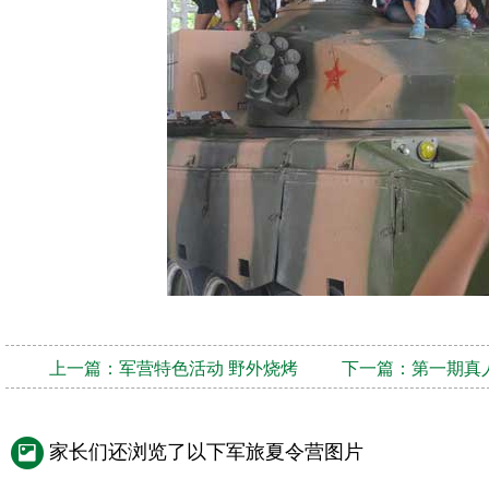
上一篇：
军营特色活动 野外烧烤
下一篇：
第一期真
家长们还浏览了以下军旅夏令营图片