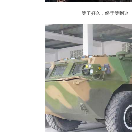
等了好久，终于等到这