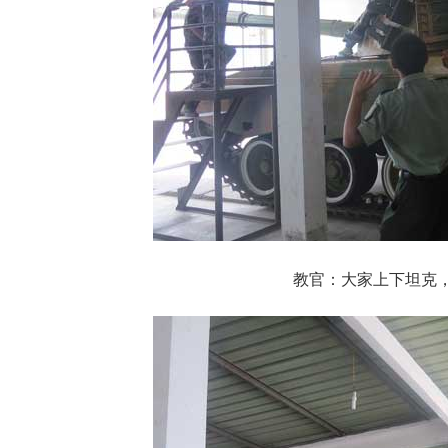
教官：大家上下坦克