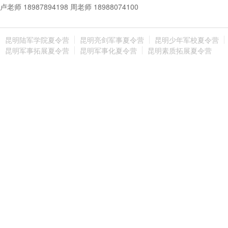
卢老师 18987894198 周老师 18988074100
昆明陆军学院夏令营
昆明亮剑军事夏令营
昆明少年军校夏令营
昆明军事拓展夏令营
昆明军事化夏令营
昆明素质拓展夏令营