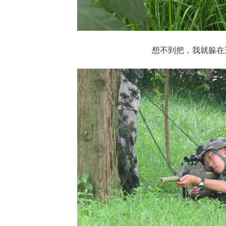
想不到把，我就躲在