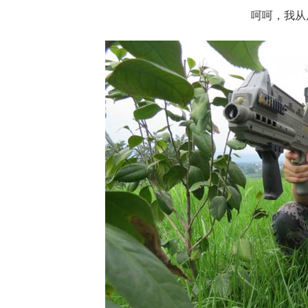
呵呵，我从