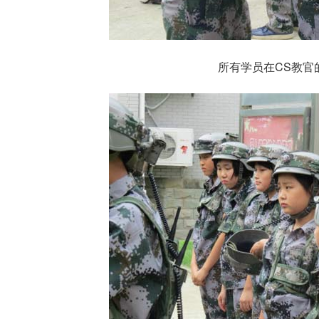
所有学员在CS教官