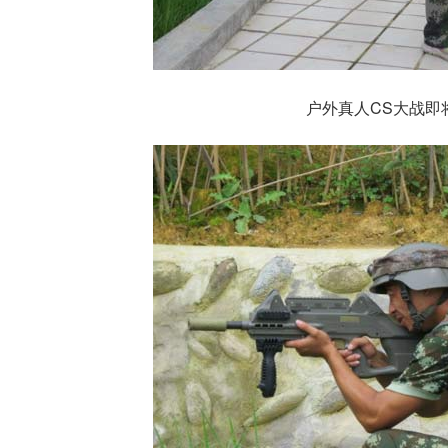
户外真人CS大战即