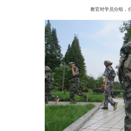
教官对学员分组，