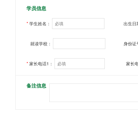
学员信息
*
学生姓名：
出生日
就读学校：
身份证
*
家长电话1：
家长
备注信息