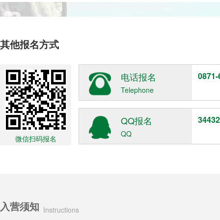
其他报名方式
电话报名
0871-
Telephone
QQ报名
34432
QQ
微信扫码报名
入营须知
Instructions